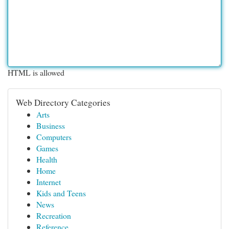
HTML is allowed
Web Directory Categories
Arts
Business
Computers
Games
Health
Home
Internet
Kids and Teens
News
Recreation
Reference