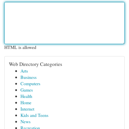
HTML is allowed
Web Directory Categories
Arts
Business
Computers
Games
Health
Home
Internet
Kids and Teens
News
Recreation