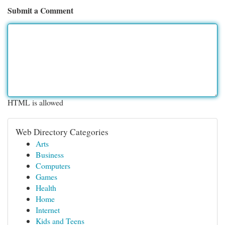
Submit a Comment
HTML is allowed
Web Directory Categories
Arts
Business
Computers
Games
Health
Home
Internet
Kids and Teens