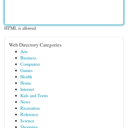
HTML is allowed
Web Directory Categories
Arts
Business
Computers
Games
Health
Home
Internet
Kids and Teens
News
Recreation
Reference
Science
Shopping