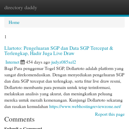
directory daddy
Togg
navi
Home
1
Llartoto: Pengeluaran SGP dan Data SGP Tercepat &
Terlengkap, Hadir Juga Live Draw
Internet
454 days ago
judyz085xel2
Bagi Para penggemar Togel SGP, Dollartoto adalah platform yang
sangat direkomendasikan. Dengan menyediakan pengeluaran SGP
dan data SGP tercepat dan terlengkap, serta fitur live draw resmi,
Dollartoto membantu para pemain untuk tetap terinformasi,
melakukan analisis yang akurat, dan meningkatkan peluang
mereka untuk meraih kemenangan. Kunjungi Dollartoto sekarang
dan rasakan kemudahan
https://www.webhostingreviewzone.net/
Report this page
Comments
Submit a Comment