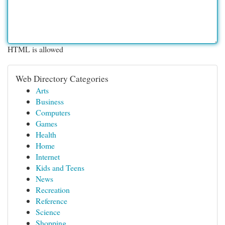
HTML is allowed
Web Directory Categories
Arts
Business
Computers
Games
Health
Home
Internet
Kids and Teens
News
Recreation
Reference
Science
Shopping