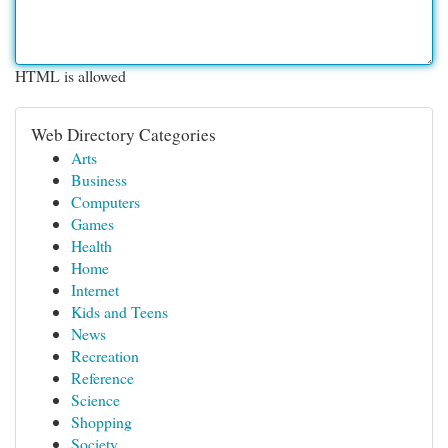
HTML is allowed
Web Directory Categories
Arts
Business
Computers
Games
Health
Home
Internet
Kids and Teens
News
Recreation
Reference
Science
Shopping
Society