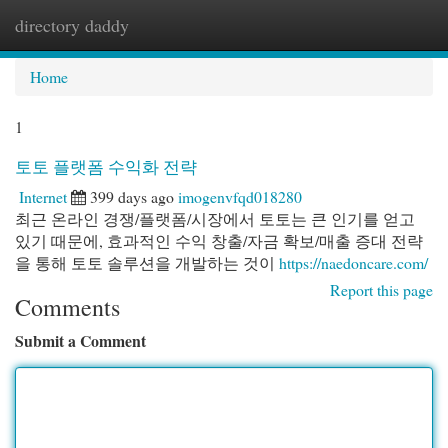
directory daddy
Togg
navi
Home
1
토토 플랫폼 수익화 전략
Internet
399 days ago
imogenvfqd018280
최근 온라인 경쟁/플랫폼/시장에서 토토는 큰 인기를 얻고
있기 때문에, 효과적인 수익 창출/자금 확보/매출 증대 전략
을 통해 토토 솔루션을 개발하는 것이
https://naedoncare.com/
Report this page
Comments
Submit a Comment