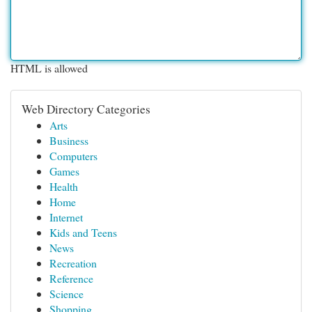
HTML is allowed
Web Directory Categories
Arts
Business
Computers
Games
Health
Home
Internet
Kids and Teens
News
Recreation
Reference
Science
Shopping