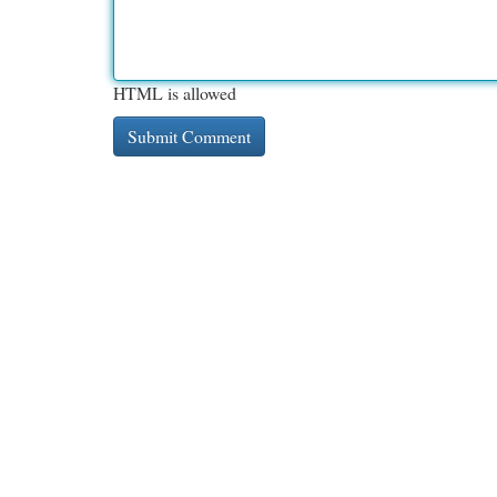
HTML is allowed