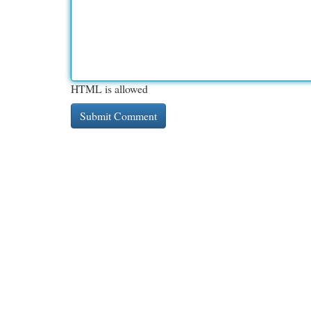
HTML is allowed