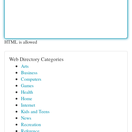
HTML is allowed
Web Directory Categories
Arts
Business
Computers
Games
Health
Home
Internet
Kids and Teens
News
Recreation
Reference