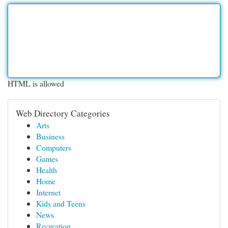
HTML is allowed
Web Directory Categories
Arts
Business
Computers
Games
Health
Home
Internet
Kids and Teens
News
Recreation