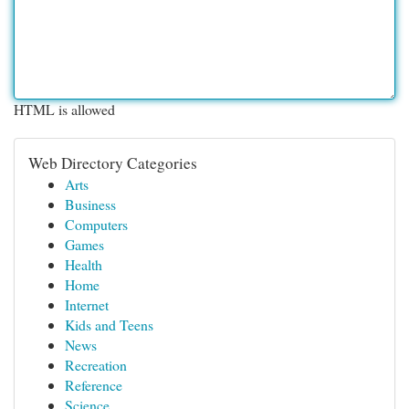
HTML is allowed
Web Directory Categories
Arts
Business
Computers
Games
Health
Home
Internet
Kids and Teens
News
Recreation
Reference
Science