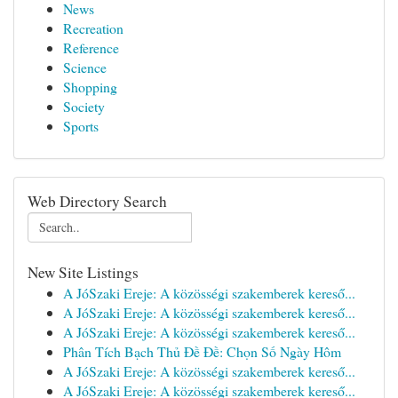
News
Recreation
Reference
Science
Shopping
Society
Sports
Web Directory Search
New Site Listings
A JóSzaki Ereje: A közösségi szakemberek kereső...
A JóSzaki Ereje: A közösségi szakemberek kereső...
A JóSzaki Ereje: A közösségi szakemberek kereső...
Phân Tích Bạch Thủ Đề Đề: Chọn Số Ngày Hôm
A JóSzaki Ereje: A közösségi szakemberek kereső...
A JóSzaki Ereje: A közösségi szakemberek kereső...