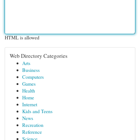
HTML is allowed
Web Directory Categories
Arts
Business
Computers
Games
Health
Home
Internet
Kids and Teens
News
Recreation
Reference
Science