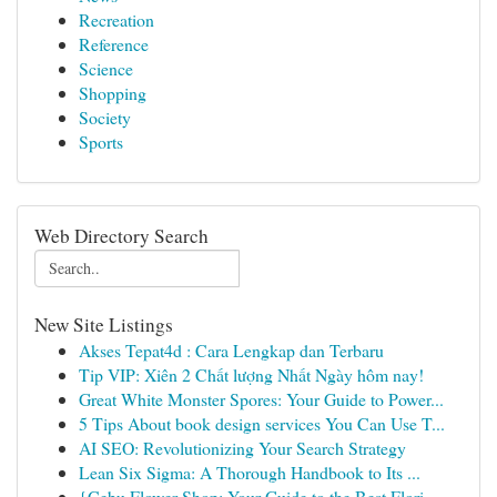
Recreation
Reference
Science
Shopping
Society
Sports
Web Directory Search
New Site Listings
Akses Tepat4d : Cara Lengkap dan Terbaru
Tip VIP: Xiên 2 Chất lượng Nhất Ngày hôm nay!
Great White Monster Spores: Your Guide to Power...
5 Tips About book design services You Can Use T...
AI SEO: Revolutionizing Your Search Strategy
Lean Six Sigma: A Thorough Handbook to Its ...
{Cebu Flower Shop: Your Guide to the Best Flori...