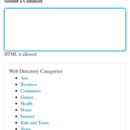
Submit a Comment
HTML is allowed
Web Directory Categories
Arts
Business
Computers
Games
Health
Home
Internet
Kids and Teens
News