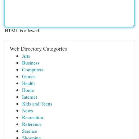
HTML is allowed
Web Directory Categories
Arts
Business
Computers
Games
Health
Home
Internet
Kids and Teens
News
Recreation
Reference
Science
Shopping