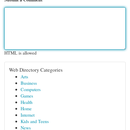
HTML is allowed
Web Directory Categories
Arts
Business
Computers
Games
Health
Home
Internet
Kids and Teens
News