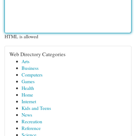
HTML is allowed
Web Directory Categories
Arts
Business
Computers
Games
Health
Home
Internet
Kids and Teens
News
Recreation
Reference
Science