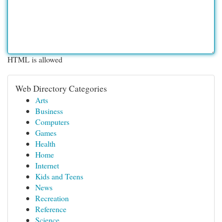
HTML is allowed
Web Directory Categories
Arts
Business
Computers
Games
Health
Home
Internet
Kids and Teens
News
Recreation
Reference
Science