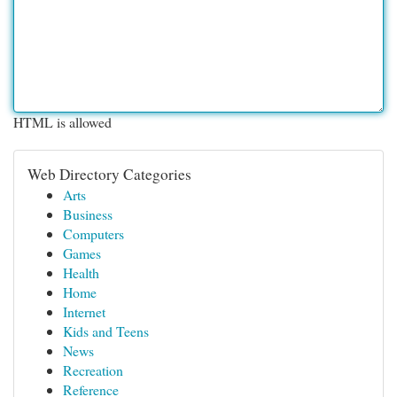
HTML is allowed
Web Directory Categories
Arts
Business
Computers
Games
Health
Home
Internet
Kids and Teens
News
Recreation
Reference