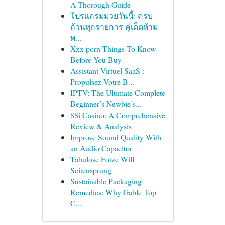
A Thorough Guide
โปรแกรมมวยวันนี้: ครบ
ถ้วนทุกรายการ คู่เด็ดห้าม
พ...
Xxx porn Things To Know
Before You Buy
Assistant Virtuel SaaS :
Propulsez Votre B...
IPTV: The Ultimate Complete
Beginner’s Newbie’s...
88i Casino: A Comprehensive
Review & Analysis
Improve Sound Quality With
an Audio Capacitor
Tabulose Fotze Will
Seitensprung
Sustainable Packaging
Remedies: Why Gable Top
C...