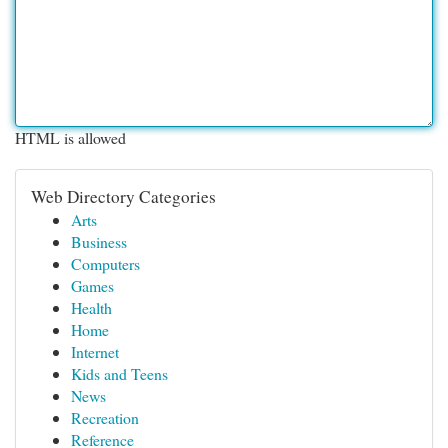
HTML is allowed
Web Directory Categories
Arts
Business
Computers
Games
Health
Home
Internet
Kids and Teens
News
Recreation
Reference