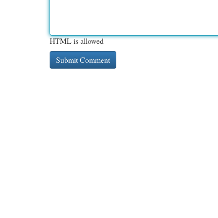
HTML is allowed