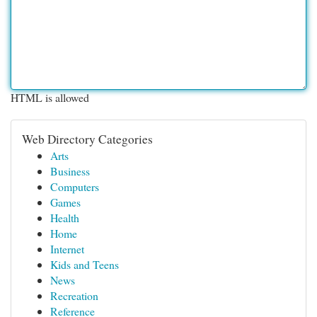
HTML is allowed
Web Directory Categories
Arts
Business
Computers
Games
Health
Home
Internet
Kids and Teens
News
Recreation
Reference