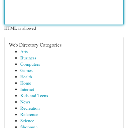
HTML is allowed
Web Directory Categories
Arts
Business
Computers
Games
Health
Home
Internet
Kids and Teens
News
Recreation
Reference
Science
Shopping