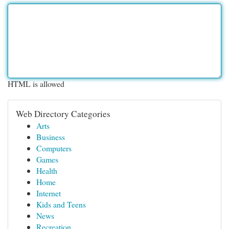
HTML is allowed
Web Directory Categories
Arts
Business
Computers
Games
Health
Home
Internet
Kids and Teens
News
Recreation