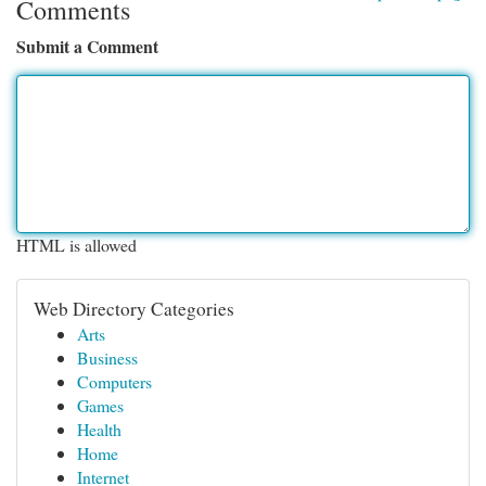
Comments
Submit a Comment
HTML is allowed
Web Directory Categories
Arts
Business
Computers
Games
Health
Home
Internet