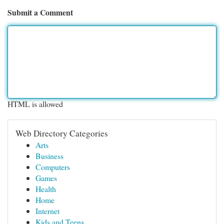
Submit a Comment
HTML is allowed
Web Directory Categories
Arts
Business
Computers
Games
Health
Home
Internet
Kids and Teens