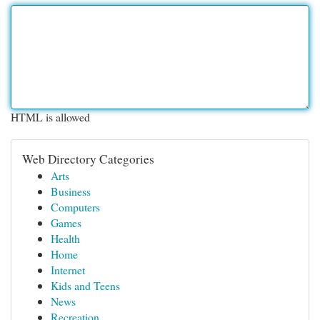
HTML is allowed
Web Directory Categories
Arts
Business
Computers
Games
Health
Home
Internet
Kids and Teens
News
Recreation