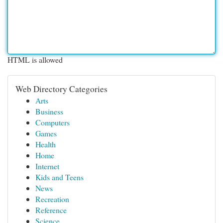
HTML is allowed
Web Directory Categories
Arts
Business
Computers
Games
Health
Home
Internet
Kids and Teens
News
Recreation
Reference
Science