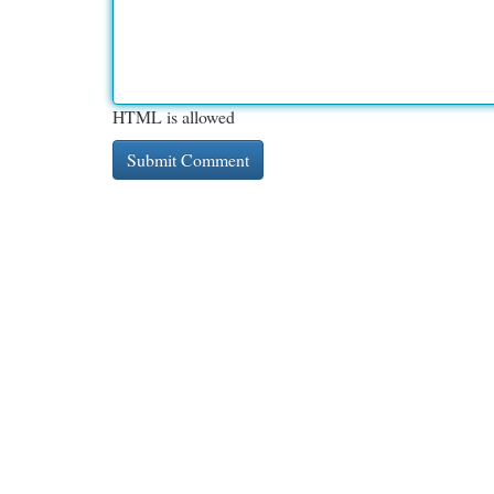
HTML is allowed