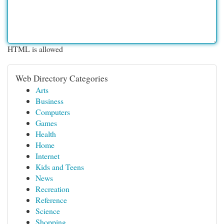
HTML is allowed
Web Directory Categories
Arts
Business
Computers
Games
Health
Home
Internet
Kids and Teens
News
Recreation
Reference
Science
Shopping