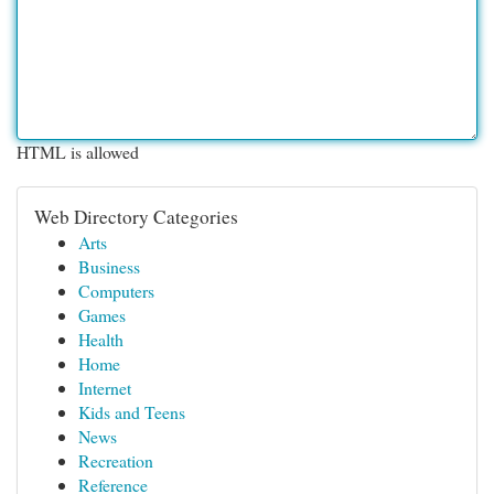
HTML is allowed
Web Directory Categories
Arts
Business
Computers
Games
Health
Home
Internet
Kids and Teens
News
Recreation
Reference