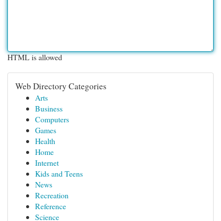
HTML is allowed
Web Directory Categories
Arts
Business
Computers
Games
Health
Home
Internet
Kids and Teens
News
Recreation
Reference
Science