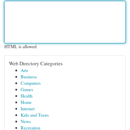
HTML is allowed
Web Directory Categories
Arts
Business
Computers
Games
Health
Home
Internet
Kids and Teens
News
Recreation