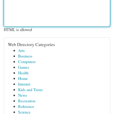
HTML is allowed
Web Directory Categories
Arts
Business
Computers
Games
Health
Home
Internet
Kids and Teens
News
Recreation
Reference
Science