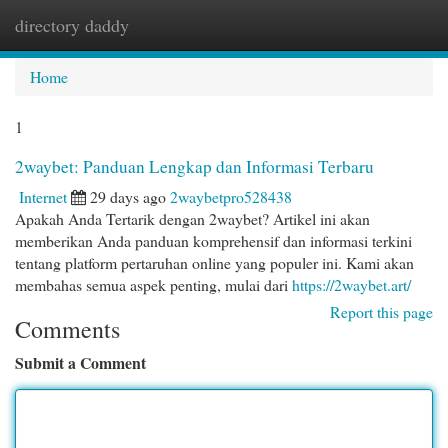
directory daddy
Togg
navi
Home
1
2waybet: Panduan Lengkap dan Informasi Terbaru
Internet
29 days ago
2waybetpro528438
Apakah Anda Tertarik dengan 2waybet? Artikel ini akan
memberikan Anda panduan komprehensif dan informasi terkini
tentang platform pertaruhan online yang populer ini. Kami akan
membahas semua aspek penting, mulai dari
https://2waybet.art/
Report this page
Comments
Submit a Comment