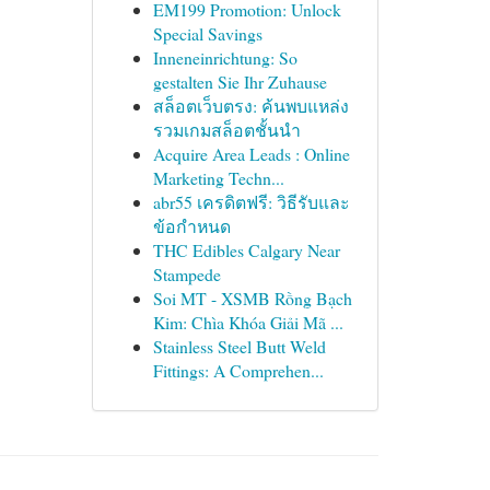
EM199 Promotion: Unlock
Special Savings
Inneneinrichtung: So
gestalten Sie Ihr Zuhause
สล็อตเว็บตรง: ค้นพบแหล่ง
รวมเกมสล็อตชั้นนำ
Acquire Area Leads : Online
Marketing Techn...
abr55 เครดิตฟรี: วิธีรับและ
ข้อกำหนด
THC Edibles Calgary Near
Stampede
Soi MT - XSMB Rồng Bạch
Kim: Chìa Khóa Giải Mã ...
Stainless Steel Butt Weld
Fittings: A Comprehen...