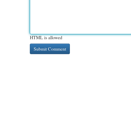
HTML is allowed