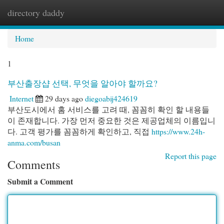
directory daddy
Togg
navi
Home
1
부산출장샵 선택, 무엇을 알아야 할까요?
Internet
29 days ago
diegoabij424619
부산도시에서 홈 서비스를 고려 때, 꼼꼼히 확인 할 내용들
이 존재합니다. 가장 먼저 중요한 것은 제공업체의 이름입니
다. 고객 평가를 꼼꼼하게 확인하고, 직접
https://www.24h-
anma.com/busan
Report this page
Comments
Submit a Comment