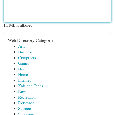
HTML is allowed
Web Directory Categories
Arts
Business
Computers
Games
Health
Home
Internet
Kids and Teens
News
Recreation
Reference
Science
Shopping