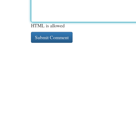
HTML is allowed